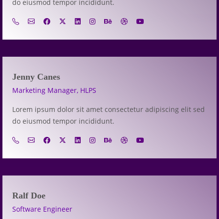
do eiusmod tempor incididunt.
Jenny Canes
Marketing Manager, HLPS
Lorem ipsum dolor sit amet consectetur adipiscing elit sed
do eiusmod tempor incididunt.
Ralf Doe
Software Engineer