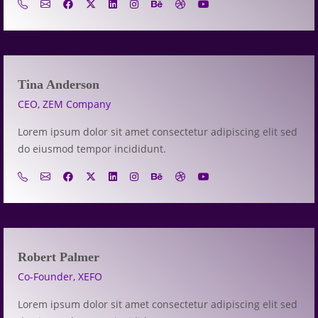
Tina Anderson
CEO, ZEM Company
Lorem ipsum dolor sit amet consectetur adipiscing elit sed
do eiusmod tempor incididunt.
Robert Palmer
Co-Founder, XEFO
Lorem ipsum dolor sit amet consectetur adipiscing elit sed