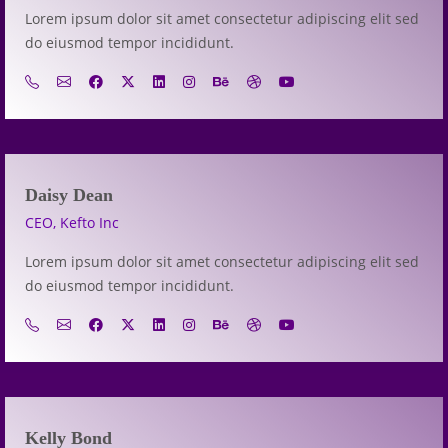
Lorem ipsum dolor sit amet consectetur adipiscing elit sed
do eiusmod tempor incididunt.
Daisy Dean
CEO, Kefto Inc
Lorem ipsum dolor sit amet consectetur adipiscing elit sed
do eiusmod tempor incididunt.
Kelly Bond