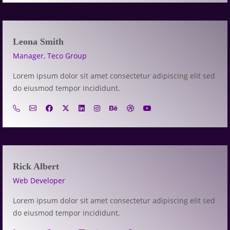
Leona Smith
Manager, Teco Group
Lorem ipsum dolor sit amet consectetur adipiscing elit sed
do eiusmod tempor incididunt.
Rick Albert
Web Developer
Lorem ipsum dolor sit amet consectetur adipiscing elit sed
do eiusmod tempor incididunt.